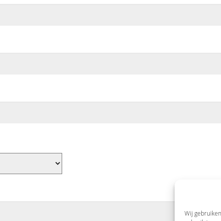
Wij gebruiken