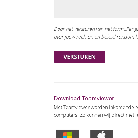
Door het versturen van het formulier 
over jouw rechten en beleid rondom h
Download Teamviewer
Met Teamviewer worden inkomende en u
computers. Zo kunnen wij direct met j