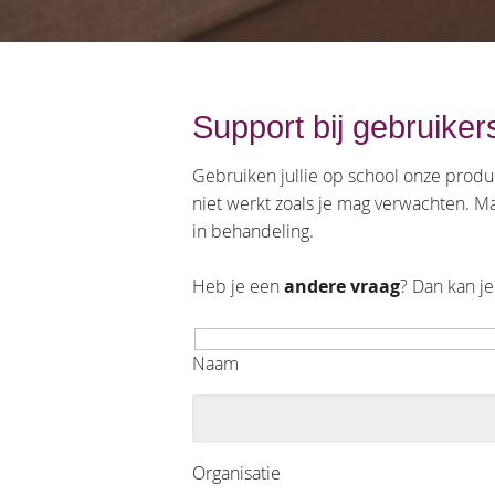
Support bij gebruike
Gebruiken jullie op school onze produ
niet werkt zoals je mag verwachten. M
in behandeling.
Heb je een
andere vraag
? Dan kan je
Naam
Organisatie