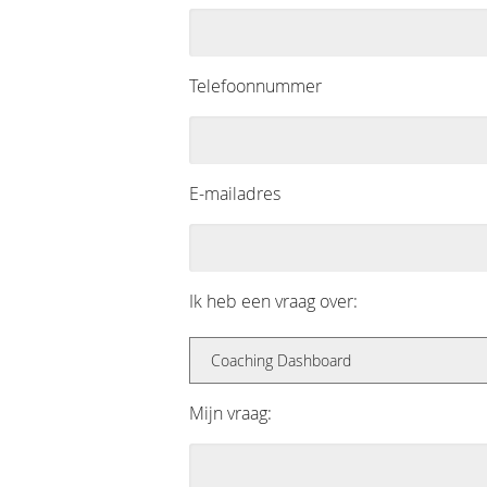
Telefoonnummer
E-mailadres
Ik heb een vraag over:
Mijn vraag: