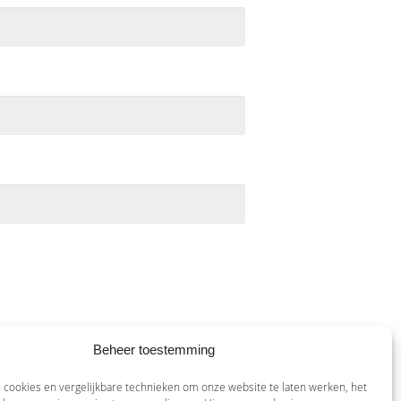
Beheer toestemming
 cookies en vergelijkbare technieken om onze website te laten werken, het