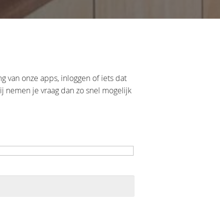
 van onze apps, inloggen of iets dat
ij nemen je vraag dan zo snel mogelijk