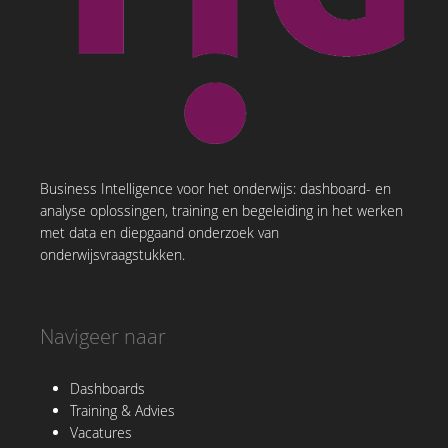
Business Intelligence voor het onderwijs: dashboard- en
analyse oplossingen, training en begeleiding in het werken
met data en diepgaand onderzoek van
onderwijsvraagstukken.
Navigeer naar
Dashboards
Training & Advies
Vacatures