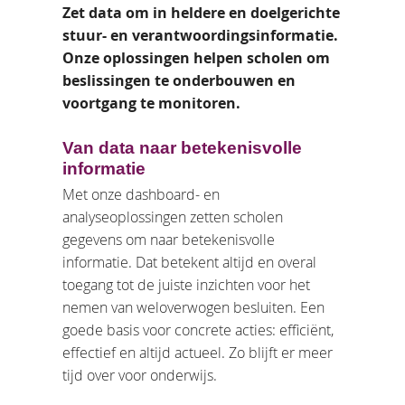
Zet data om in heldere en doelgerichte
stuur- en verantwoordingsinformatie.
Onze oplossingen helpen scholen om
beslissingen te onderbouwen en
voortgang te monitoren.
Van data naar betekenisvolle
informatie
Met onze dashboard- en
analyseoplossingen zetten scholen
gegevens om naar betekenisvolle
informatie. Dat betekent altijd en overal
toegang tot de juiste inzichten voor het
nemen van weloverwogen besluiten. Een
goede basis voor concrete acties: efficiënt,
effectief en altijd actueel. Zo blijft er meer
tijd over voor onderwijs.