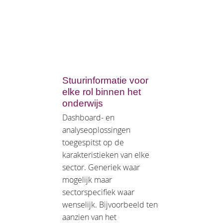
Stuurinformatie voor
elke rol binnen het
onderwijs
Dashboard- en
analyseoplossingen
toegespitst op de
karakteristieken van elke
sector. Generiek waar
mogelijk maar
sectorspecifiek waar
wenselijk. Bijvoorbeeld ten
aanzien van het