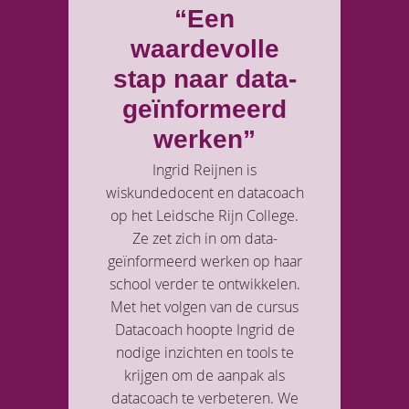
“Een
waardevolle
stap naar data-
geïnformeerd
werken”
Ingrid Reijnen is
wiskundedocent en datacoach
op het Leidsche Rijn College.
Ze zet zich in om data-
geïnformeerd werken op haar
school verder te ontwikkelen.
Met het volgen van de cursus
Datacoach hoopte Ingrid de
nodige inzichten en tools te
krijgen om de aanpak als
datacoach te verbeteren. We