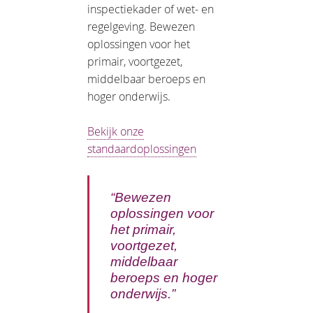
inspectiekader of wet- en
regelgeving. Bewezen
oplossingen voor het
primair, voortgezet,
middelbaar beroeps en
hoger onderwijs.
Bekijk onze
standaardoplossingen
“Bewezen
oplossingen voor
het primair,
voortgezet,
middelbaar
beroeps en hoger
onderwijs.”