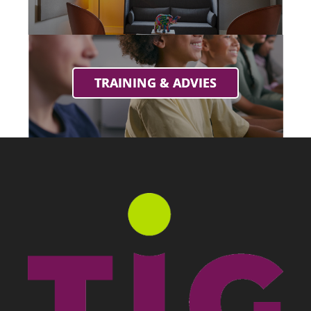
TRAINING & ADVIES