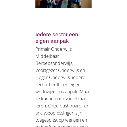
Iedere sector een
eigen aanpak
Primair Onderwijs,
Middelbaar
Beroepsonderwijs,
Voortgezet Onderwijs en
Hoger Onderwijs: iedere
sector heeft een eigen
werkwijze en aanpak. Maar
ze kunnen ook van elkaar
leren. Onze dashboard- en
analyseoplossingen zijn
toegespitst op wensen en
behoeften per sector, met