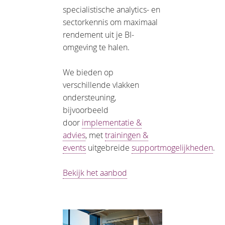
specialistische analytics- en
sectorkennis om maximaal
rendement uit je BI-
omgeving te halen.
We bieden op
verschillende vlakken
ondersteuning,
bijvoorbeeld
door
implementatie &
advies
, met
trainingen &
events
uitgebreide
supportmogelijkheden
.
Bekijk het aanbod