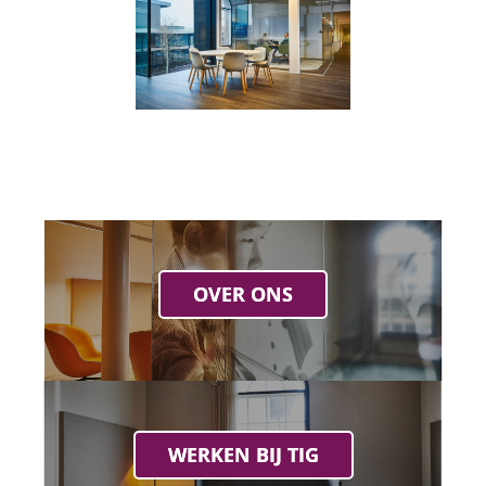
OVER ONS
WERKEN BIJ TIG