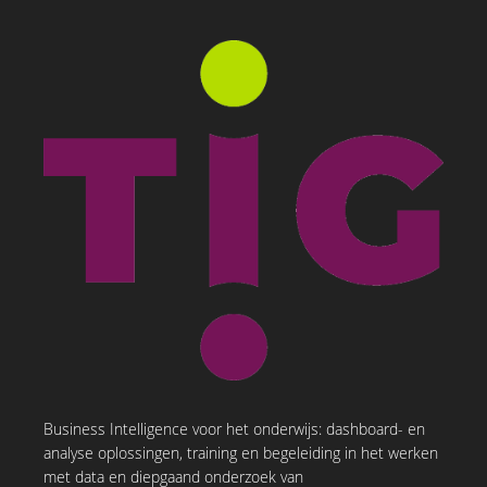
Business Intelligence voor het onderwijs: dashboard- en
analyse oplossingen, training en begeleiding in het werken
met data en diepgaand onderzoek van