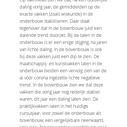
daling vorig jaar, de gemiddelden op de
exacte vakken (zoals wiskunde) in de
onderbouw stabiliseren. Daar staat
tegenover dat in de bovenbouw juist een
dalende trend doorzet. Bij de talen in de
onderbouw is er een enige stijging, na jaren
van lichte daling. In de bovenbouw is ook
bij deze vakken juist een dip te zien. De
maatschappij- en kunstvakken laten in de
onderbouw beiden een vervolg zien van de
al vóór corona ingezette lichte negatieve
trend. In de bovenbouw zien we dat deze
vakken die vorig jaar nog redelijk stabiel
waren, dit jaar een daling laten zien. De
praktijkvakken laten in het huidige
cursusjaar, voor zowel de onderbouw als
bovenbouw, een vergelijkbare neerwaarts