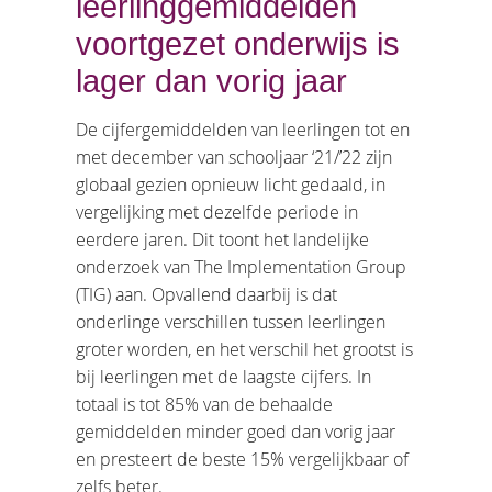
leerlinggemiddelden
voortgezet onderwijs is
lager dan vorig jaar
De cijfergemiddelden van leerlingen tot en
met december van schooljaar ‘21/’22 zijn
globaal gezien opnieuw licht gedaald, in
vergelijking met dezelfde periode in
eerdere jaren. Dit toont het landelijke
onderzoek van The Implementation Group
(TIG) aan. Opvallend daarbij is dat
onderlinge verschillen tussen leerlingen
groter worden, en het verschil het grootst is
bij leerlingen met de laagste cijfers. In
totaal is tot 85% van de behaalde
gemiddelden minder goed dan vorig jaar
en presteert de beste 15% vergelijkbaar of
zelfs beter.